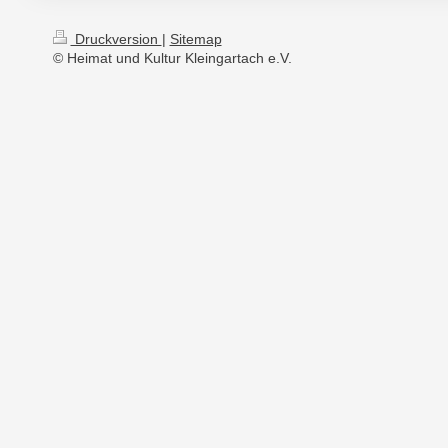
Druckversion
|
Sitemap
© Heimat und Kultur Kleingartach e.V.