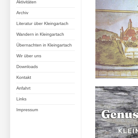
Aktivitäten
Archiv
Literatur über Kleingartach
Wandern in Kleingartach
Übernachten in Kleingartach
Wir über uns
Downloads
Kontakt
Anfahrt
Links
Impressum