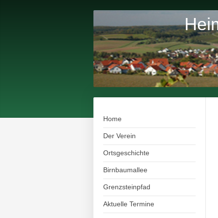
Heim
Home
Der Verein
Ortsgeschichte
Birnbaumallee
Grenzsteinpfad
Aktuelle Termine