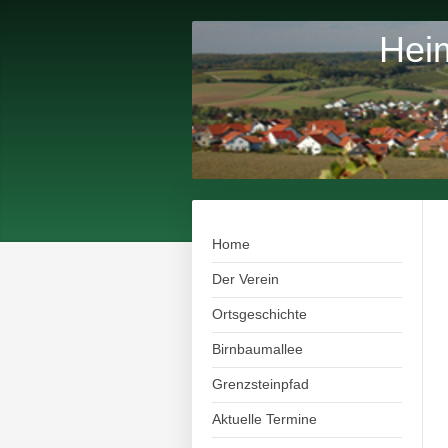
Heim
Home
Der Verein
Ortsgeschichte
Birnbaumallee
Grenzsteinpfad
Aktuelle Termine