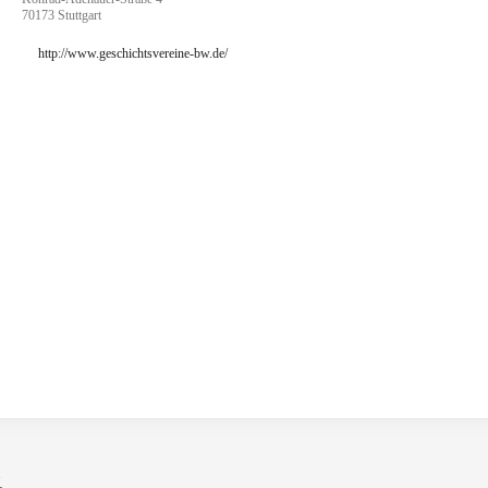
70173 Stuttgart
http://www.geschichtsvereine-bw.de/
.