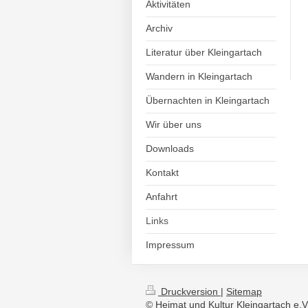
Aktivitäten
Archiv
Literatur über Kleingartach
Wandern in Kleingartach
Übernachten in Kleingartach
Wir über uns
Downloads
Kontakt
Anfahrt
Links
Impressum
Druckversion
|
Sitemap
© Heimat und Kultur Kleingartach e.V